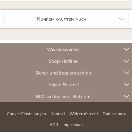
Kunden kauften auch
Wissenswertes
Shop-Hotline
Sicher und bequem zahlen
Folgen Sie uns!
BIO zertifizierter Betrieb!
Cookie-Einstellungen
Kontakt
Widerrufsrecht
Datenschutz
AGB
Impressum