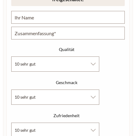
Qualität
Geschmack
Zufriedenheit