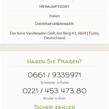
Herkunftsort
Italien
Inverkehrbringer
Der feine Vanilleladen GbR, Am Berg 43, 36041 Fulda,
Deutschland
Haben Sie Fragen?
0661 / 9335971
Schwester in Fulda
0221 / 453 473 80
Bruder in Köln
Sicher zahlen