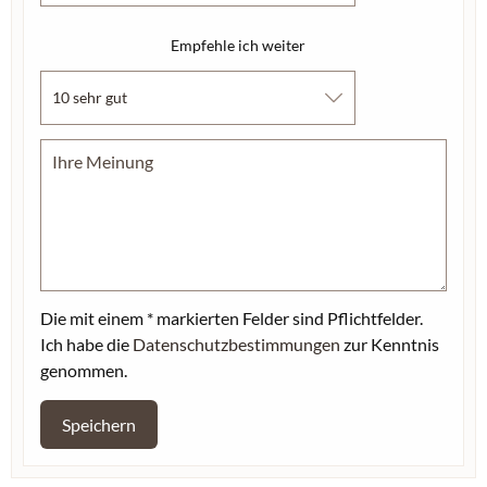
Empfehle ich weiter
Die mit einem * markierten Felder sind Pflichtfelder.
Ich habe die
Datenschutzbestimmungen
zur Kenntnis
genommen.
Speichern