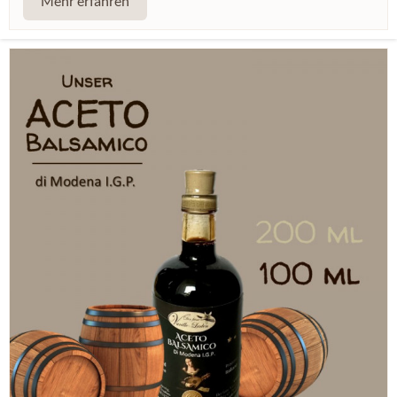
Mehr erfahren