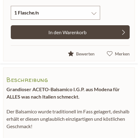
In den
Warenkorb
Bewerten
Merken
Beschreibung
Grandioser ACETO-Balsamico I.G.P. aus Modena für
ALLES was nach Italien schmeckt.
Der Balsamico wurde traditionell im Fass gelagert, deshalb
erhält er diesen unglaublich einzigartigen und köstlichen
Geschmack!