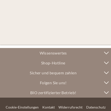
Wissenswertes
Shop-Hotline
Sicher und bequem zahlen
Folgen Sie uns!
BIO zertifizierter Betrieb!
Cookie-Einstellungen
Kontakt
Widerrufsrecht
Datenschutz