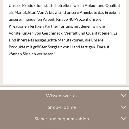
Unsere Produktionsstätte betreiben wir in Ablauf und Qualität
als Manufaktur. Von A bis Z sind unsere Angebote das Ergebnis
unserer manuellen Arbeit. Knapp 40 Prozent unserer
Kreationen fertigen Partner für uns, mit denen wir die
Vorstellungen von Geschmack, Vielfalt und Qualität teilen. Es
sind ihrerseits ausgesuchte Manufakturen, die unsere
Produkte mit größter Sorgfalt von Hand fertigen. Darauf
können Sie sich verlassen!
Wissenswertes
Shop-Hotline
Sicher und bequem zahlen