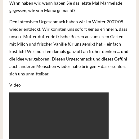
Wann haben wir, wann haben Sie das letzte Mal Marmelade
gegessen, wie von Mama gemacht?
Den intensiven Urgeschmack haben wir im Winter 2007/08
wieder entdeckt. Wir konnten uns sofort genau erinnern, dass
unsere Mutter duftende frische Beeren aus unserem Garten
mit Milch und frischer Vanille für uns gemixt hat – einfach
köstlich! Wir mussten damals ganz oft an früher denken … und
die Idee war geboren! Diesen Urgeschmack und dieses Gefühl
auch anderen Menschen wieder nahe bringen – das erschloss
sich uns unmittelbar.
Video