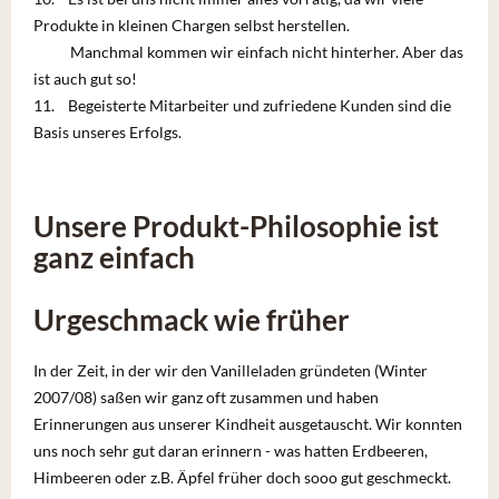
Produkte in kleinen Chargen selbst herstellen.
Manchmal kommen wir einfach nicht hinterher. Aber das
ist auch gut so!
11. Begeisterte Mitarbeiter und zufriedene Kunden sind die
Basis unseres Erfolgs.
Unsere Produkt-Philosophie ist
ganz einfach
Urgeschmack wie früher
In der Zeit, in der wir den Vanilleladen gründeten (Winter
2007/08) saßen wir ganz oft zusammen und haben
Erinnerungen aus unserer Kindheit ausgetauscht. Wir konnten
uns noch sehr gut daran erinnern - was hatten Erdbeeren,
Himbeeren oder z.B. Äpfel früher doch sooo gut geschmeckt.