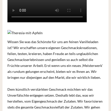
Wissen Sie was das Schönste für uns am feinen Vanilleladen
ist? Wir erschaffen unsere eigenen Geschmackskreationen,
feilen, testen, kreieren, haben Freude an teils unglaublichen
Geschmackserlebnissen und genießen so auch selbst die
Früchte unserer Arbeit. Erst wenn uns ein neues ‚Meisterwerk‘
als rundum gelungen erscheint, bieten wir es Ihnen an. Wir
bringen nur diejenigen auf den Markt, die wir wirklich lieben.
Dem künstlich verstärkten Geschmack möchten wir das
Unverfälschte entgegen setzen. Deshalb lebt das, was wir
herstellen, vom Eigengeschmack der Zutaten. Wir favorisieren
stets die gesamte Geschmacksvielfalt der Zutaten. Wir gehen