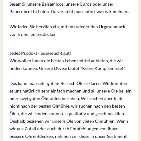
Sesamöl, unsere Balsamicos, unsere Curds oder unser
Bauernbrot in Fulda. Da versteht man sofort was wir meinen...
Wir laden Sie herzlich ein, mit uns wieder den Urgeschmack
von früher zu entdecken.
Jedes Produkt - ausgesucht gut!
Wir wollen Ihnen die besten Lebensmittel anbieten, die wir
finden können. Unsere Devise lautet "Keine Kompromisse!".
Das kann man sehr gut im Bereich Öle erklären. Wir könnten
es uns natürlich sehr einfach machen und all unsere Öle bei ein
oder zwei guten Ölmühlen beziehen. Wir suchen aber leider
nicht nach der besten Ölmühle, wir suchen nach den besten
Ölen, die wir finden können – qualitativ und geschmacklich.
Deshalb beziehen wir unsere Öle von vielen Ölmühlen. Wenn
wir aus Zufall oder auch durch Empfehlungen von Ihnen
bessere Öle entdecken, nehmen wir diese in unser Sortiment