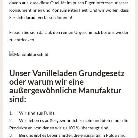
davon aus, dass diese Qualität im puren Eigeninteresse unserer
Konsumentinnen und Konsumenten liegt. Und wir wollen, dass
Sie sich darauf verlassen können!
Freuen Sie sich darauf, den reinen Urgeschmack bei uns wieder
zu entdecken.
Unser Vanilleladen Grundgesetz
oder warum wir eine
außergewöhnliche Manufaktur
sind:
1. Wir sind aus Fulda.
2. Wir lieben es außergewöhnlich zu sein und bieten nur die
Produkte an, von denen wir zu 100 % überzeugt sind.
3. Bei uns gibt es Lebensmittel, die einzigartig in Fulda sind.