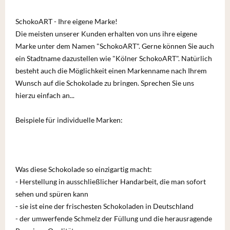
SchokoART - Ihre eigene Marke!
Die meisten unserer Kunden erhalten von uns ihre eigene
Marke unter dem Namen "SchokoART". Gerne können Sie auch
ein Stadtname dazustellen wie "Kölner SchokoART". Natürlich
besteht auch die Möglichkeit einen Markenname nach Ihrem
Wunsch auf die Schokolade zu bringen. Sprechen Sie uns
hierzu einfach an...
Beispiele für individuelle Marken:
Was diese Schokolade so einzigartig macht:
- Herstellung in ausschließlicher Handarbeit, die man sofort
sehen und spüren kann
- sie ist eine der frischesten Schokoladen in Deutschland
- der umwerfende Schmelz der Füllung und die herausragende