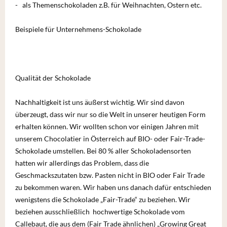
- als Themenschokoladen z.B. für Weihnachten, Ostern etc.
Beispiele für Unternehmens-Schokolade
Qualität der Schokolade
Nachhaltigkeit ist uns äußerst wichtig. Wir sind davon
überzeugt, dass wir nur so die Welt in unserer heutigen Form
erhalten können. Wir wollten schon vor einigen Jahren mit
unserem Chocolatier in Österreich auf BIO- oder Fair-Trade-
Schokolade umstellen. Bei 80 % aller Schokoladensorten
hatten wir allerdings das Problem, dass die
Geschmackszutaten bzw. Pasten nicht in BIO oder Fair Trade
zu bekommen waren. Wir haben uns danach dafür entschieden
wenigstens die Schokolade „Fair-Trade“ zu beziehen. Wir
beziehen ausschließlich hochwertige Schokolade vom
Callebaut, die aus dem (Fair Trade ähnlichen) „Growing Great