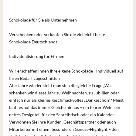
Schokolade für Sie als Unternehmen
Verschenken oder verkaufen Sie die vielleicht beste
Schokolade Deutschlands!
Individualisierung für Firmen
Wir erschaffen Ihnen Ihre eigene Schokolade - individuell auf
Ihren Bedarf zugeschnitten
Alle Jahre wieder stellt man sich die gleiche Frage „Was
schenken wir dieses Jahr zu Weihnachten, zu Jubiläen oder
einfach nur als kleines geschmackvolles „Dankeschön“? Meist
läuft es auf das immer Gleiche hinaus – ein teurer Wein, ein
nettes Designteil für den Schreibtisch oder ein Kalender.
Verwöhnen Sie Ihre Kunden, Geschäftspartner oder auch
Mitarbeiter mit einem besonderen Genuss-Highlight – den