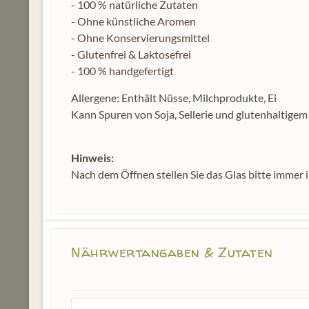
- 100 % natürliche Zutaten
- Ohne künstliche Aromen
- Ohne Konservierungsmittel
- Glutenfrei & Laktosefrei
- 100 % handgefertigt
Allergene: Enthält Nüsse, Milchprodukte, Ei
Kann Spuren von Soja, Sellerie und glutenhaltigem
Hinweis:
Nach dem Öffnen stellen Sie das Glas bitte immer i
Nährwertangaben & Zutaten