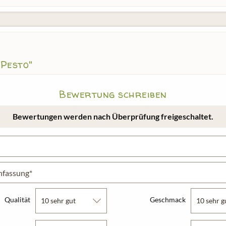
Pesto"
Bewertung schreiben
Bewertungen werden nach Überprüfung freigeschaltet.
Qualität
Geschmack