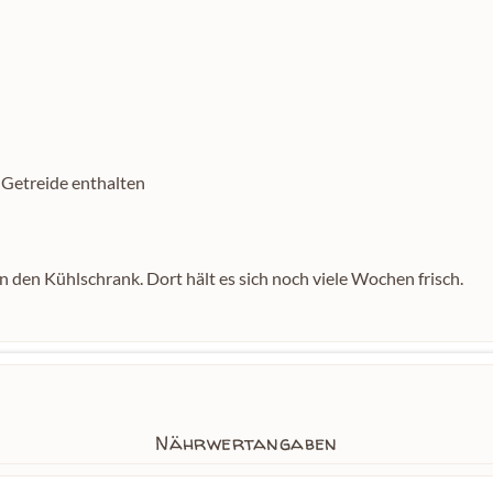
 Getreide enthalten
n den Kühlschrank. Dort hält es sich noch viele Wochen frisch.
Nährwertangaben