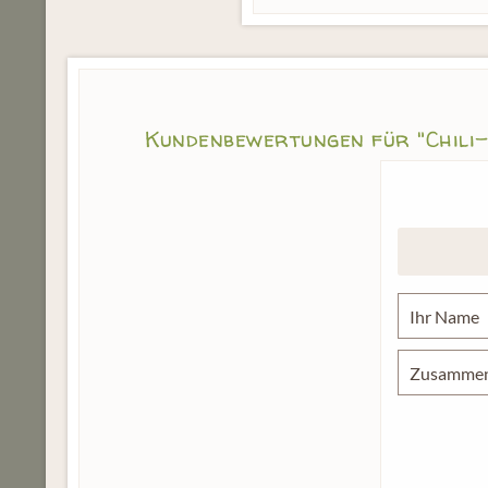
Kundenbewertungen für "Chili-