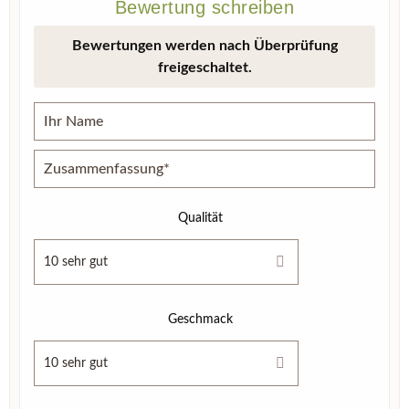
Bewertung schreiben
Bewertungen werden nach Überprüfung
freigeschaltet.
Qualität
Geschmack