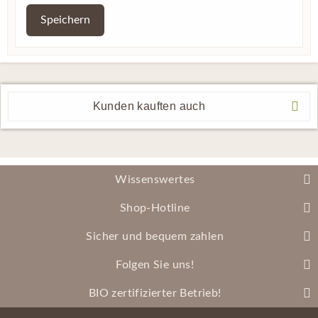
Speichern
Kunden kauften auch
Wissenswertes
Shop-Hotline
Sicher und bequem zahlen
Folgen Sie uns!
BIO zertifizierter Betrieb!