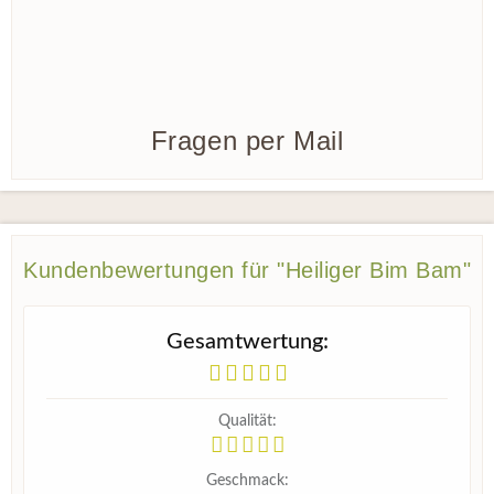
Fragen per Mail
Kundenbewertungen für "Heiliger Bim Bam"
Gesamtwertung:
Qualität:
Geschmack: