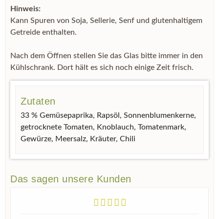
Hinweis:
Kann Spuren von Soja, Sellerie, Senf und glutenhaltigem
Getreide enthalten.
Nach dem Öffnen stellen Sie das Glas bitte immer in den
Kühlschrank. Dort hält es sich noch einige Zeit frisch.
Zutaten
33 % Gemüsepaprika, Rapsöl, Sonnenblumenkerne,
getrocknete Tomaten, Knoblauch, Tomatenmark,
Gewürze, Meersalz, Kräuter, Chili
Das sagen unsere Kunden