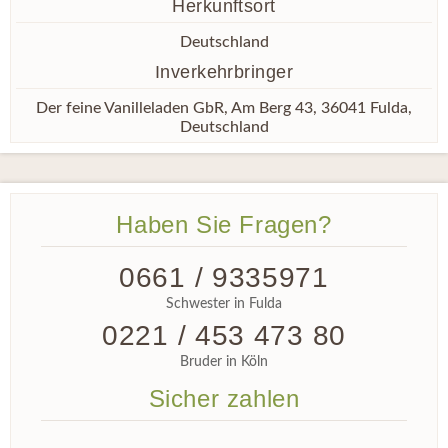
Herkunftsort
Deutschland
Inverkehrbringer
Der feine Vanilleladen GbR, Am Berg 43, 36041 Fulda,
Deutschland
Haben Sie Fragen?
0661 / 9335971
Schwester in Fulda
0221 / 453 473 80
Bruder in Köln
Sicher zahlen