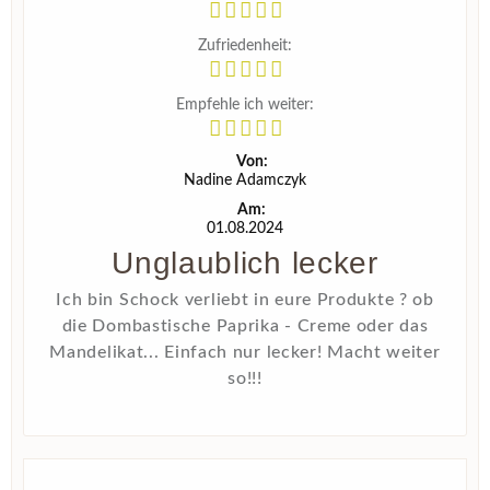
Zufriedenheit:
Empfehle ich weiter:
Von:
Nadine Adamczyk
Am:
01.08.2024
Unglaublich lecker
Ich bin Schock verliebt in eure Produkte ? ob
die Dombastische Paprika - Creme oder das
Mandelikat... Einfach nur lecker! Macht weiter
so!!!