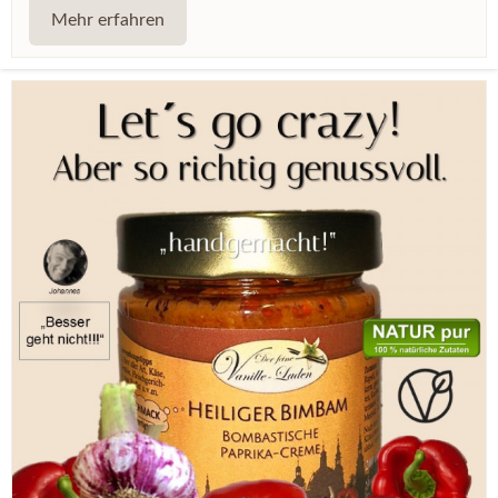
Mehr erfahren