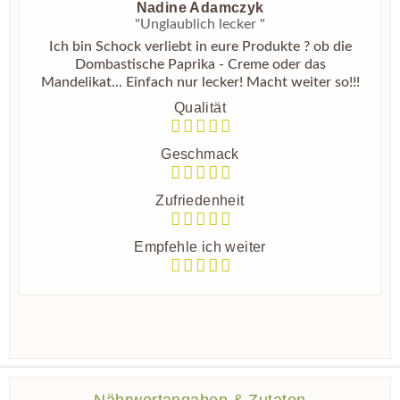
Nadine Adamczyk
"Unglaublich lecker "
Ich bin Schock verliebt in eure Produkte ? ob die
Dombastische Paprika - Creme oder das
Mandelikat... Einfach nur lecker! Macht weiter so!!!
Qualität
Geschmack
Zufriedenheit
Empfehle ich weiter
Nährwertangaben & Zutaten