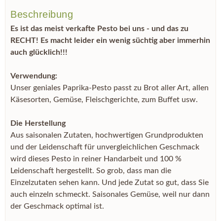
Beschreibung
Es ist das meist verkafte Pesto bei uns - und das zu
RECHT! Es macht leider ein wenig süchtig aber immerhin
auch glücklich!!!
Verwendung:
Unser geniales Paprika-Pesto passt zu Brot aller Art, allen
Käsesorten, Gemüse, Fleischgerichte, zum Buffet usw.
Die Herstellung
Aus saisonalen Zutaten, hochwertigen Grundprodukten
und der Leidenschaft für unvergleichlichen Geschmack
wird dieses Pesto in reiner Handarbeit und 100 %
Leidenschaft hergestellt. So grob, dass man die
Einzelzutaten sehen kann. Und jede Zutat so gut, dass Sie
auch einzeln schmeckt. Saisonales Gemüse, weil nur dann
der Geschmack optimal ist.