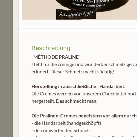
Beschreibung
„MÉTHODE PRALINE“
steht für die cremige und wunderbar schmelzige C
erinnert. Dieser Schmelz macht süchtig!
Herstellung in ausschließlicher Handarbeit:
Die Cremes werden von unserem Chocolatier noch 
hergestellt.
Das schmeckt man.
Die Pralinen-Cremes begeistern vor allem durch
- die Handarbeit (handgeschöpft)
- den umwerfenden Schmelz