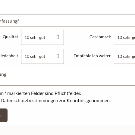
Qualität
Geschmack
riedenheit
Empfehle ich weiter
m * markierten Felder sind Pflichtfelder.
e
Datenschutzbestimmungen
zur Kenntnis genommen.
n