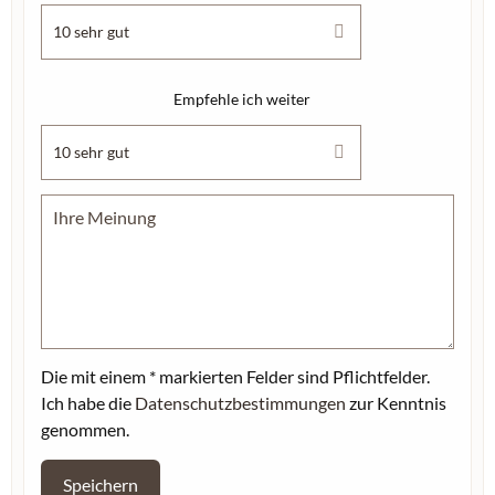
Empfehle ich weiter
Die mit einem * markierten Felder sind Pflichtfelder.
Ich habe die
Datenschutzbestimmungen
zur Kenntnis
genommen.
Speichern