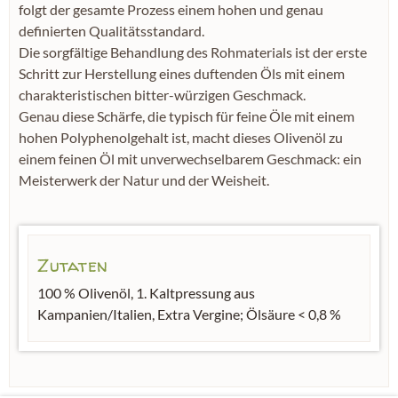
folgt der gesamte Prozess einem hohen und genau
definierten Qualitätsstandard.
Die sorgfältige Behandlung des Rohmaterials ist der erste
Schritt zur Herstellung eines duftenden Öls mit einem
charakteristischen bitter-würzigen Geschmack.
Genau diese Schärfe, die typisch für feine Öle mit einem
hohen Polyphenolgehalt ist, macht dieses Olivenöl zu
einem feinen Öl mit unverwechselbarem Geschmack: ein
Meisterwerk der Natur und der Weisheit.
Zutaten
100 % Olivenöl, 1. Kaltpressung aus
Kampanien/Italien, Extra Vergine; Ölsäure < 0,8 %