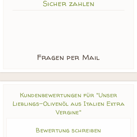
Sicher zahlen
Fragen per Mail
Kundenbewertungen für "Unser
Lieblings-Olivenöl aus Italien Extra
Vergine"
Bewertung schreiben