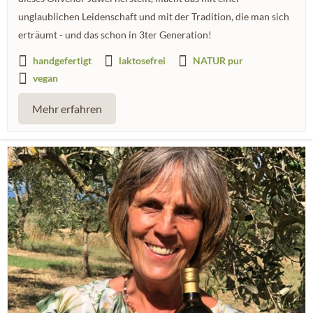
unglaublichen Leidenschaft und mit der Tradition, die man sich
erträumt - und das schon in 3ter Generation!
handgefertigt
laktosefrei
NATUR pur
vegan
Mehr erfahren