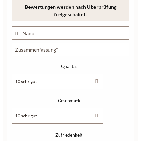
Bewertungen werden nach Überprüfung
freigeschaltet.
Qualität
Geschmack
Zufriedenheit