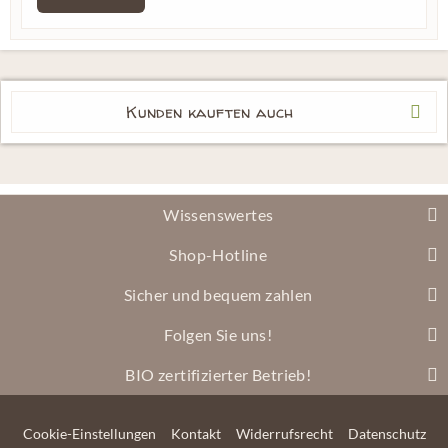
Kunden kauften auch
Wissenswertes
Shop-Hotline
Sicher und bequem zahlen
Folgen Sie uns!
BIO zertifizierter Betrieb!
Cookie-Einstellungen
Kontakt
Widerrufsrecht
Datenschutz